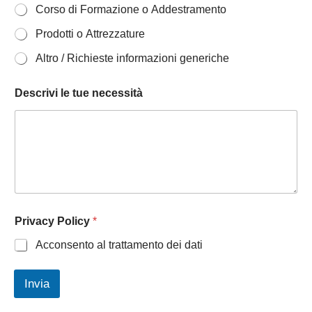
Corso di Formazione o Addestramento
Prodotti o Attrezzature
Altro / Richieste informazioni generiche
Descrivi le tue necessità
Privacy Policy
*
Acconsento al trattamento dei dati
Invia