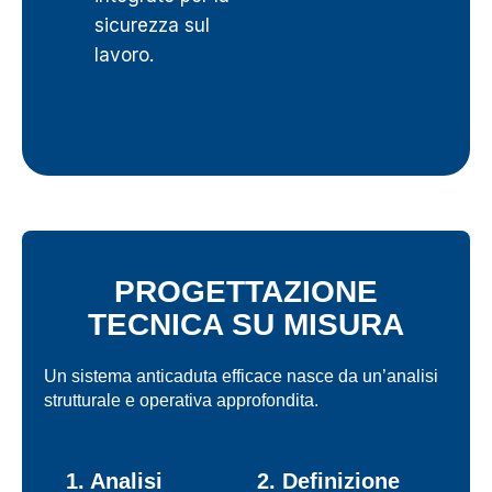
sicurezza sul
lavoro.
PROGETTAZIONE
TECNICA SU MISURA
Un sistema anticaduta efficace nasce da un’analisi
strutturale e operativa approfondita.
1. Analisi
2. Definizione