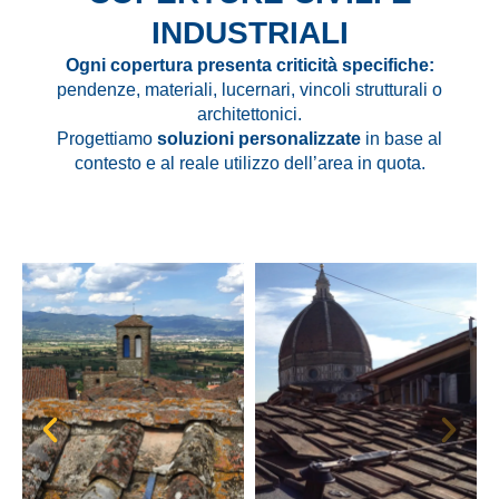
INDUSTRIALI
Ogni copertura presenta criticità specifiche:
pendenze, materiali, lucernari, vincoli strutturali o
architettonici.
Progettiamo
soluzioni personalizzate
in base al
contesto e al reale utilizzo dell’area in quota.