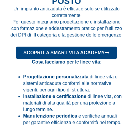
POSTO
Un impianto anticaduta è efficace solo se utilizzato
correttamente.
Per questo integriamo progettazione e installazione
con formazione e addestramento pratico per l’utilizzo
dei DPI di III categoria e la gestione delle emergenze.
SCOPRI LA SMART VITA ACADEMY
Cosa facciamo per le linee vita:
Progettazione personalizzata
di linee vita e
sistemi anticaduta conformi alle normative
vigenti, per ogni tipo di struttura.
Installazione e certificazione
di linee vita, con
materiali di alta qualità per una protezione a
lungo termine.
Manutenzione periodica
e verifiche annuali
per garantire efficienza e conformità nel tempo.