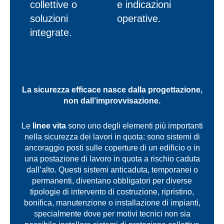
collettive o
e indicazioni
soluzioni
operative.
integrate.
La sicurezza efficace nasce dalla progettazione,
non dall’improvvisazione.
Le
linee vita
sono uno degli elementi più importanti
nella sicurezza dei lavori in quota: sono sistemi di
ancoraggio posti sulle coperture di un edificio o in
una postazione di lavoro in quota a rischio caduta
dall’alto. Questi sistemi anticaduta, temporanei o
permanenti, diventano obbligatori per diverse
tipologie di intervento di costruzione, ripristino,
bonifica, manutenzione o installazione di impianti,
specialmente dove per motivi tecnici non sia