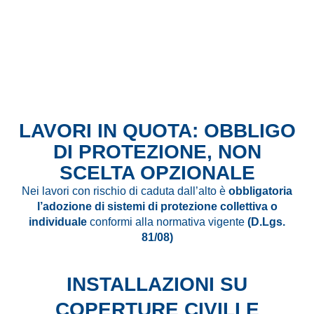
LAVORI IN QUOTA: OBBLIGO
DI PROTEZIONE, NON
SCELTA OPZIONALE
Nei lavori con rischio di caduta dall’alto è
obbligatoria
l’adozione di sistemi di protezione collettiva o
individuale
conformi alla normativa vigente
(D.Lgs.
81/08)
INSTALLAZIONI SU
COPERTURE CIVILI E