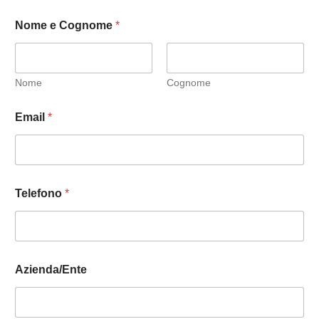
Nome e Cognome
*
Nome
Cognome
Email
*
Telefono
*
Azienda/Ente