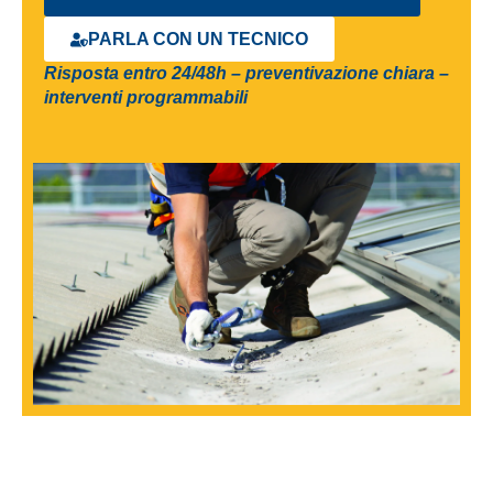
PARLA CON UN TECNICO
Risposta entro 24/48h – preventivazione chiara –
interventi programmabili