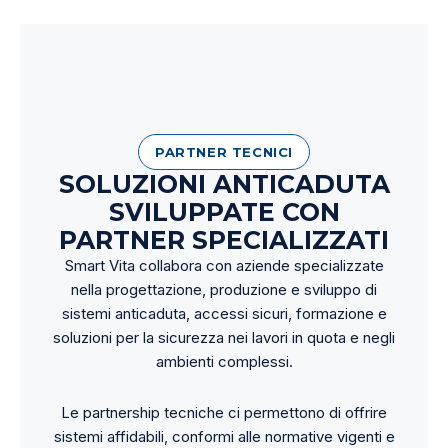
PARTNER TECNICI
SOLUZIONI ANTICADUTA
SVILUPPATE CON
PARTNER SPECIALIZZATI
Smart Vita collabora con aziende specializzate
nella progettazione, produzione e sviluppo di
sistemi anticaduta, accessi sicuri, formazione e
soluzioni per la sicurezza nei lavori in quota e negli
ambienti complessi.
Le partnership tecniche ci permettono di offrire
sistemi affidabili, conformi alle normative vigenti e