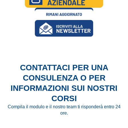
CONTATTACI PER UNA
CONSULENZA O PER
INFORMAZIONI SUI NOSTRI
CORSI
Compila il modulo e il nostro team ti risponderà entro 24
ore.