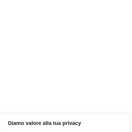
Diamo valore alla tua privacy