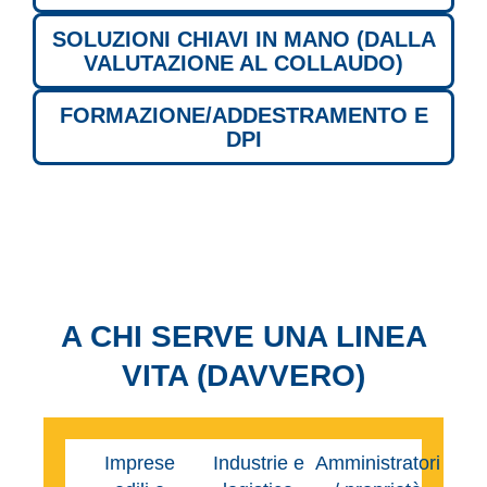
SOLUZIONI CHIAVI IN MANO (DALLA
VALUTAZIONE AL COLLAUDO)
FORMAZIONE/ADDESTRAMENTO E
DPI
A CHI SERVE UNA LINEA
VITA (DAVVERO)
Imprese
Industrie e
Amministratori