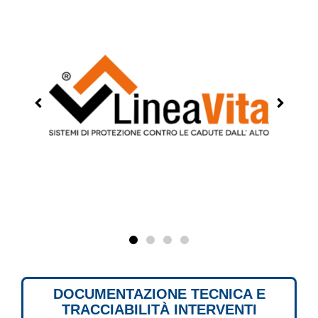
DOCUMENTAZIONE TECNICA E
TRACCIABILITÀ INTERVENTI