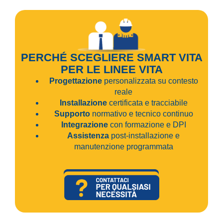
PERCHÉ SCEGLIERE SMART VITA
PER LE LINEE VITA
Progettazione
personalizzata su contesto
reale
Installazione
certificata e tracciabile
Supporto
normativo e tecnico continuo
Integrazione
con formazione e DPI
Assistenza
post-installazione e
manutenzione programmata