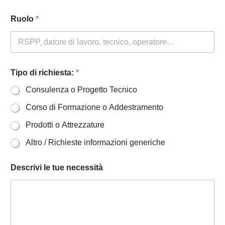
Ruolo
*
Tipo di richiesta:
*
Consulenza o Progetto Tecnico
Corso di Formazione o Addestramento
Prodotti o Attrezzature
Altro / Richieste informazioni generiche
Descrivi le tue necessità