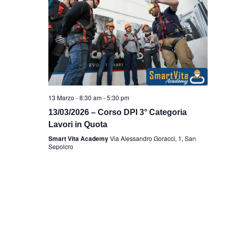
13 Marzo - 8:30 am
-
5:30 pm
13/03/2026 – Corso DPI 3° Categoria
Lavori in Quota
Smart Vita Academy
Via Alessandro Goracci, 1, San
Sepolcro