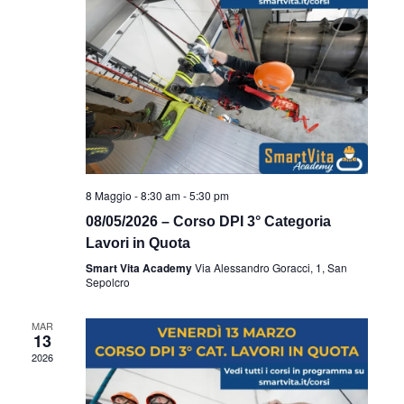
8 Maggio - 8:30 am
-
5:30 pm
08/05/2026 – Corso DPI 3° Categoria
Lavori in Quota
Smart Vita Academy
Via Alessandro Goracci, 1, San
Sepolcro
MAR
13
2026