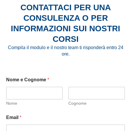
CONTATTACI PER UNA
CONSULENZA O PER
INFORMAZIONI SUI NOSTRI
CORSI
Compila il modulo e il nostro team ti risponderà entro 24
ore.
Nome e Cognome
*
Nome
Cognome
Email
*