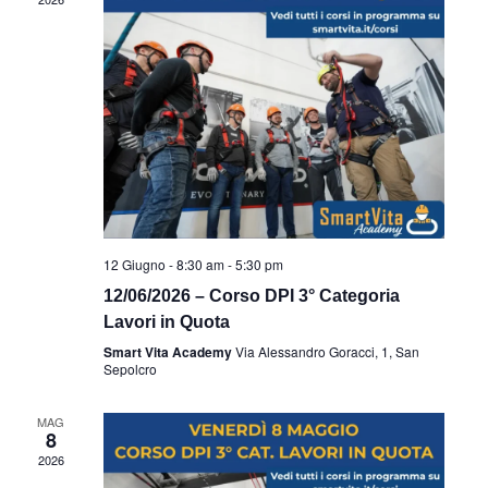
12 Giugno - 8:30 am
-
5:30 pm
12/06/2026 – Corso DPI 3° Categoria
Lavori in Quota
Smart Vita Academy
Via Alessandro Goracci, 1, San
Sepolcro
MAG
8
2026