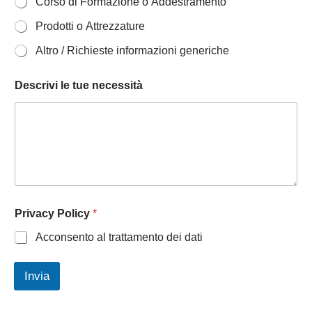
Corso di Formazione o Addestramento
Prodotti o Attrezzature
Altro / Richieste informazioni generiche
Descrivi le tue necessità
Privacy Policy
*
Acconsento al trattamento dei dati
Invia