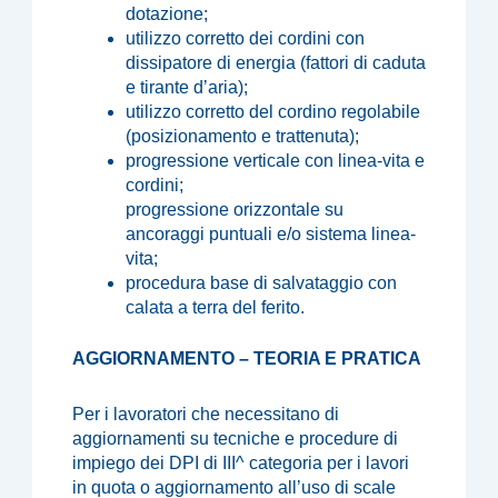
dotazione;
utilizzo corretto dei cordini con
dissipatore di energia (fattori di caduta
e tirante d’aria);
utilizzo corretto del cordino regolabile
(posizionamento e trattenuta);
progressione verticale con linea-vita e
cordini;
progressione orizzontale su
ancoraggi puntuali e/o sistema linea-
vita;
procedura base di salvataggio con
calata a terra del ferito.
AGGIORNAMENTO – TEORIA E PRATICA
Per i lavoratori che necessitano di
aggiornamenti su tecniche e procedure di
impiego dei DPI di III^ categoria per i lavori
in quota o aggiornamento all’uso di scale