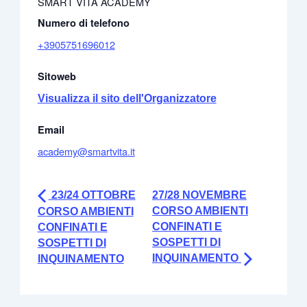
SMART VITA ACADEMY
Numero di telefono
+3905751696012
Sitoweb
Visualizza il sito dell'Organizzatore
Email
academy@smartvita.it
23/24 OTTOBRE
27/28 NOVEMBRE
CORSO AMBIENTI
CORSO AMBIENTI
CONFINATI E
CONFINATI E
SOSPETTI DI
SOSPETTI DI
INQUINAMENTO
INQUINAMENTO