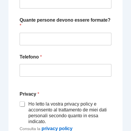
Quante persone devono essere formate?
*
Telefono
*
Privacy
*
Ho letto la vostra privacy policy e
acconsento al trattamento de miei dati
personali secondo quanto in essa
indicato.
privacy policy
Consulta la