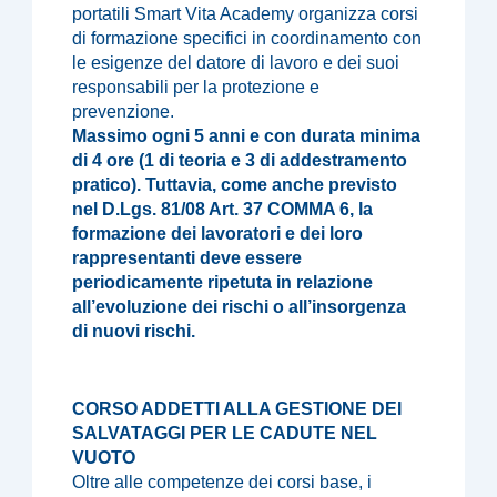
portatili Smart Vita Academy organizza corsi
di formazione specifici in coordinamento con
le esigenze del datore di lavoro e dei suoi
responsabili per la protezione e
prevenzione.
Massimo ogni 5
anni e con durata minima
di 4 ore (1 di teoria e 3 di addestramento
pratico). Tuttavia, come anche previsto
nel D.Lgs. 81/08 Art. 37 COMMA 6, la
formazione dei lavoratori e dei loro
rappresentanti deve essere
periodicamente ripetuta in relazione
all’evoluzione dei rischi o all’insorgenza
di nuovi rischi.
CORSO ADDETTI ALLA GESTIONE DEI
SALVATAGGI PER LE CADUTE NEL
VUOTO
Oltre alle competenze dei corsi base, i