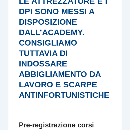
LE ATTREZZATURE E I
DPI SONO MESSI A
DISPOSIZIONE
DALL’ACADEMY.
CONSIGLIAMO
TUTTAVIA DI
INDOSSARE
ABBIGLIAMENTO DA
LAVORO E SCARPE
ANTINFORTUNISTICHE
Pre-registrazione corsi