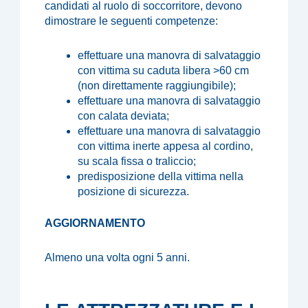
candidati al ruolo di soccorritore, devono
dimostrare le seguenti competenze:
effettuare una manovra di salvataggio
con vittima su caduta libera >60 cm
(non direttamente raggiungibile);
effettuare una manovra di salvataggio
con calata deviata;
effettuare una manovra di salvataggio
con vittima inerte appesa al cordino,
su scala fissa o traliccio;
predisposizione della vittima nella
posizione di sicurezza.
AGGIORNAMENTO
Almeno una volta ogni 5 anni.