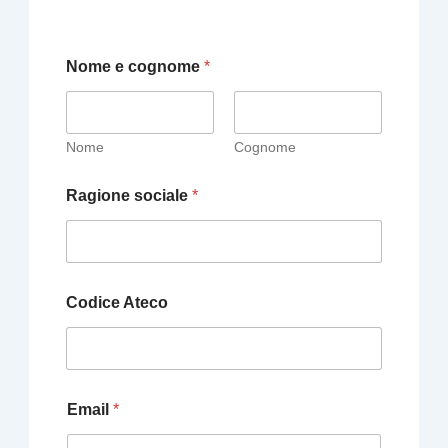
Nome e cognome
*
Nome
Cognome
Ragione sociale
*
Codice Ateco
Email
*