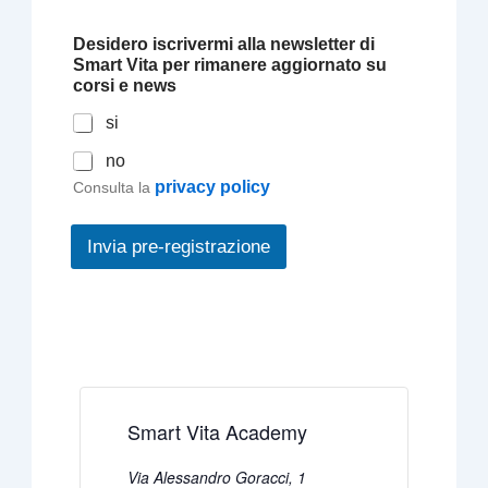
Desidero iscrivermi alla newsletter di
Smart Vita per rimanere aggiornato su
corsi e news
si
no
privacy policy
Consulta la
Invia pre-registrazione
Smart Vita Academy
Via Alessandro Goracci, 1