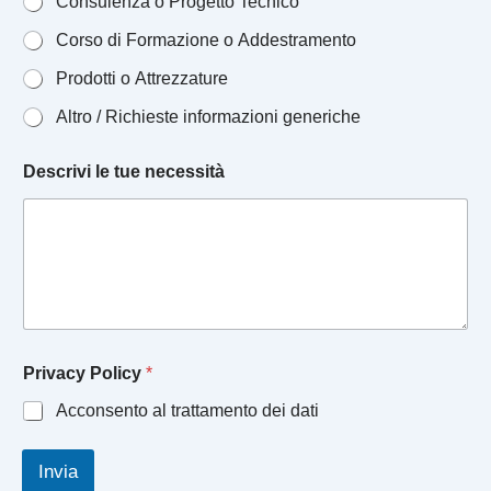
Consulenza o Progetto Tecnico
Corso di Formazione o Addestramento
Prodotti o Attrezzature
Altro / Richieste informazioni generiche
Descrivi le tue necessità
Privacy Policy
*
Acconsento al trattamento dei dati
Invia