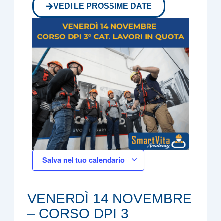
VEDI LE PROSSIME DATE
Salva nel tuo calendario
VENERDÌ 14 NOVEMBRE
– CORSO DPI 3