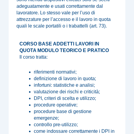
adeguatamente e usati correttamente dal
lavoratore. Lo stesso vale per l’uso di
attrezzature per l’accesso e il lavoro in quota
quali le scale portatili o i trabattelli (art. 73).
CORSO BASE ADDETTI LAVORI IN
QUOTA MODULO TEORICO E PRATICO
Il corso tratta:
riferimenti normativi;
definizione di lavoro in quota;
infortuni: statistiche e analisi;
valutazione dei rischi e criticità;
DPI, criteri di scelta e utilizzo;
procedure operative;
procedure base di gestione
emergenze;
controllo pre-utilizzo;
come indossare correttamente i DPI in