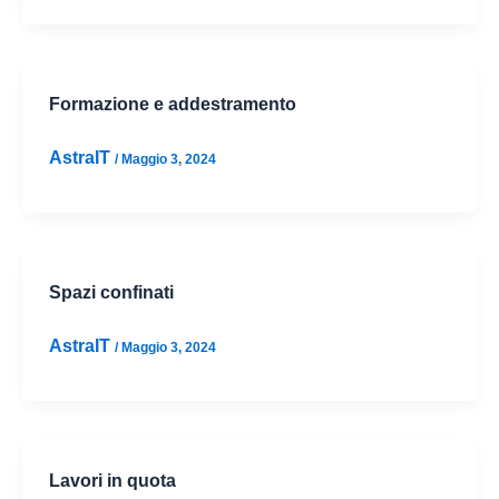
Formazione e addestramento
AstraIT
/
Maggio 3, 2024
Spazi confinati
AstraIT
/
Maggio 3, 2024
Lavori in quota