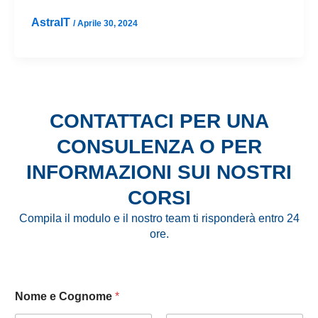
AstraIT
/
Aprile 30, 2024
CONTATTACI PER UNA
CONSULENZA O PER
INFORMAZIONI SUI NOSTRI
CORSI
Compila il modulo e il nostro team ti risponderà entro 24
ore.
Nome e Cognome
*